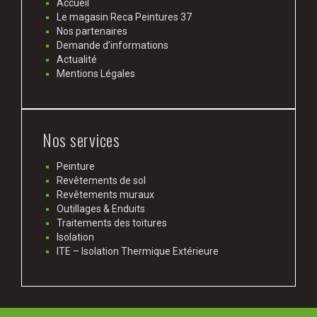
Accueil
Le magasin Reca Peintures 37
Nos partenaires
Demande d’informations
Actualité
Mentions Légales
Nos services
Peinture
Revêtements de sol
Revêtements muraux
Outillages & Enduits
Traitements des toitures
Isolation
ITE – Isolation Thermique Extérieure