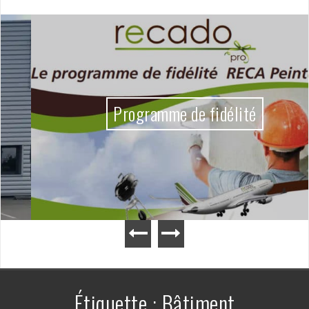
Programme de fidélité
Étiquette :
Bâtiment