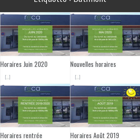
Horaires Juin 2020
Nouvelles horaires
[…]
[…]
Horaires rentrée
Horaires Août 2019